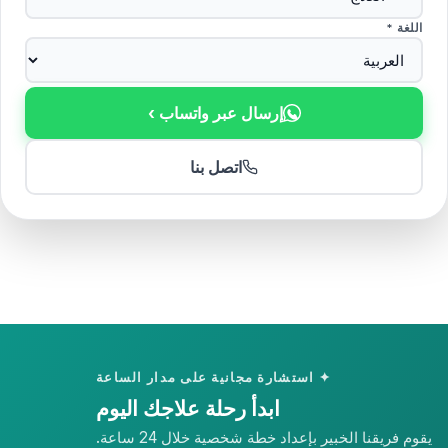
اللغة *
إرسال عبر واتساب ›
اتصل بنا
✦ استشارة مجانية على مدار الساعة
ابدأ رحلة علاجك اليوم
يقوم فريقنا الخبير بإعداد خطة شخصية خلال 24 ساعة.