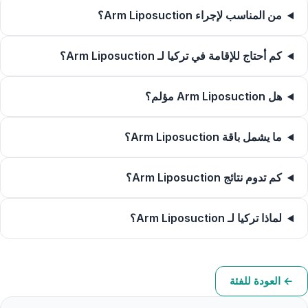
من المناسب لإجراء Arm Liposuction؟
كم أحتاج للإقامة في تركيا لـ Arm Liposuction؟
هل Arm Liposuction مؤلم؟
ما يشمل باقة Arm Liposuction؟
كم تدوم نتائج Arm Liposuction؟
لماذا تركيا لـ Arm Liposuction؟
← العودة للفئة