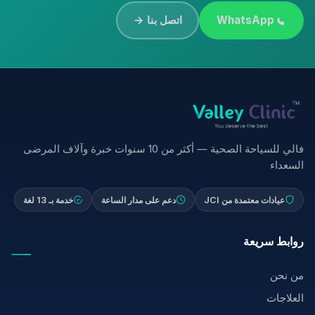
WhatsApp
اتصل بنا →
فالي للسياحة الصحية — أكثر من 10 سنوات خبرة وآلاف المرضى
السعداء
عيادات معتمدة من JCI
دعم على مدار الساعة
خدمة بـ 13 لغة
روابط سريعة
من نحن
العلاجات