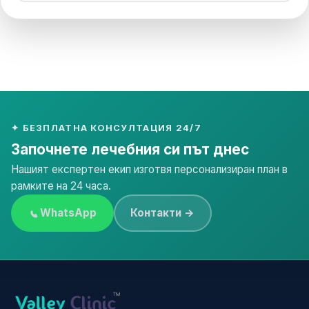
✦ БЕЗПЛАТНА КОНСУЛТАЦИЯ 24/7
Започнете лечебния си път днес
Нашият експертен екип изготвя персонализиран план в
рамките на 24 часа.
WhatsApp
Контакти →