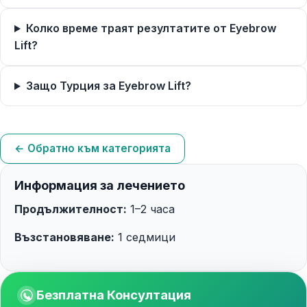
Колко време траят резултатите от Eyebrow
Lift?
Защо Турция за Eyebrow Lift?
← Обратно към категорията
Информация за лечението
Продължителност:
1–2 часа
Възстановяване:
1 седмици
Безплатна Консултация