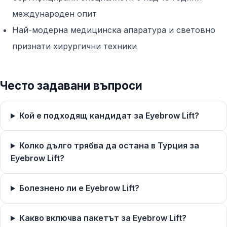
международен опит
Най-модерна медицинска апаратура и световно
признати хирургични техники
Често задавани въпроси
Кой е подходящ кандидат за Eyebrow Lift?
Колко дълго трябва да остана в Турция за
Eyebrow Lift?
Болезнено ли е Eyebrow Lift?
Какво включва пакетът за Eyebrow Lift?