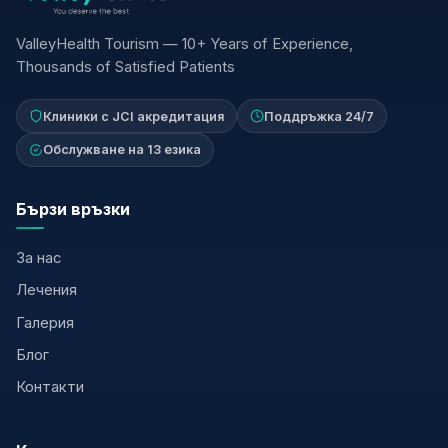
ValleyHealth Tourism — 10+ Years of Experience,
Thousands of Satisfied Patients
Клиники с JCI акредитация
Поддръжка 24/7
Обслужване на 13 езика
Бързи връзки
За нас
Лечения
Галерия
Блог
Контакти