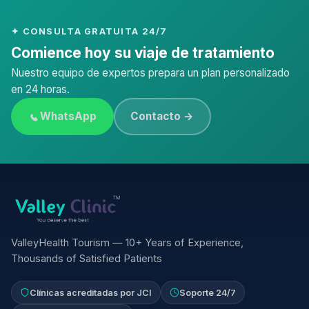
✦ CONSULTA GRATUITA 24/7
Comience hoy su viaje de tratamiento
Nuestro equipo de expertos prepara un plan personalizado
en 24 horas.
WhatsApp
Contacto →
ValleyHealth Tourism — 10+ Years of Experience,
Thousands of Satisfied Patients
Clínicas acreditadas por JCI
Soporte 24/7