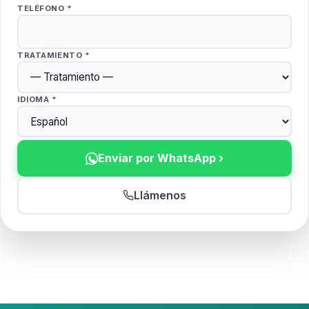
TELÉFONO *
TRATAMIENTO *
IDIOMA *
Enviar por WhatsApp ›
Llámenos