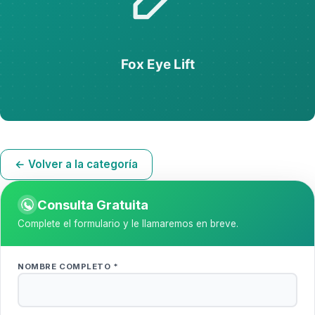
← Volver a la categoría
Consulta Gratuita
Complete el formulario y le llamaremos en breve.
NOMBRE COMPLETO *