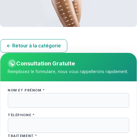
← Retour à la catégorie
Consultation Gratuite
Remplissez le formulaire, nous vous rappellerons rapidement.
NOM ET PRÉNOM *
TÉLÉPHONE *
TRAITEMENT *