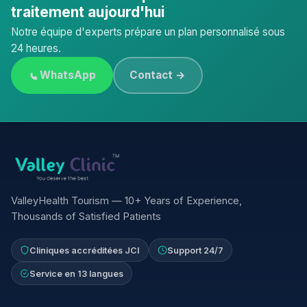
traitement aujourd'hui
Notre équipe d'experts prépare un plan personnalisé sous
24 heures.
WhatsApp
Contact →
ValleyHealth Tourism — 10+ Years of Experience,
Thousands of Satisfied Patients
Cliniques accréditées JCI
Support 24/7
Service en 13 langues