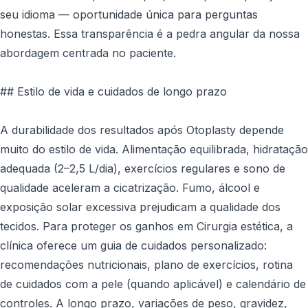
seu idioma — oportunidade única para perguntas
honestas. Essa transparência é a pedra angular da nossa
abordagem centrada no paciente.
## Estilo de vida e cuidados de longo prazo
A durabilidade dos resultados após Otoplasty depende
muito do estilo de vida. Alimentação equilibrada, hidratação
adequada (2–2,5 L/dia), exercícios regulares e sono de
qualidade aceleram a cicatrização. Fumo, álcool e
exposição solar excessiva prejudicam a qualidade dos
tecidos. Para proteger os ganhos em Cirurgia estética, a
clínica oferece um guia de cuidados personalizado:
recomendações nutricionais, plano de exercícios, rotina
de cuidados com a pele (quando aplicável) e calendário de
controles. A longo prazo, variações de peso, gravidez,