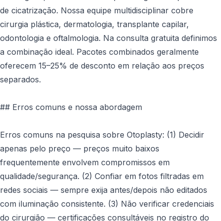
de cicatrização. Nossa equipe multidisciplinar cobre
cirurgia plástica, dermatologia, transplante capilar,
odontologia e oftalmologia. Na consulta gratuita definimos
a combinação ideal. Pacotes combinados geralmente
oferecem 15–25% de desconto em relação aos preços
separados.
## Erros comuns e nossa abordagem
Erros comuns na pesquisa sobre Otoplasty: (1) Decidir
apenas pelo preço — preços muito baixos
frequentemente envolvem compromissos em
qualidade/segurança. (2) Confiar em fotos filtradas em
redes sociais — sempre exija antes/depois não editados
com iluminação consistente. (3) Não verificar credenciais
do cirurgião — certificações consultáveis no registro do