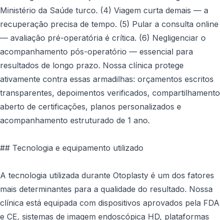
Ministério da Saúde turco. (4) Viagem curta demais — a
recuperação precisa de tempo. (5) Pular a consulta online
— avaliação pré-operatória é crítica. (6) Negligenciar o
acompanhamento pós-operatório — essencial para
resultados de longo prazo. Nossa clínica protege
ativamente contra essas armadilhas: orçamentos escritos
transparentes, depoimentos verificados, compartilhamento
aberto de certificações, planos personalizados e
acompanhamento estruturado de 1 ano.
## Tecnologia e equipamento utilizado
A tecnologia utilizada durante Otoplasty é um dos fatores
mais determinantes para a qualidade do resultado. Nossa
clínica está equipada com dispositivos aprovados pela FDA
e CE, sistemas de imagem endoscópica HD, plataformas