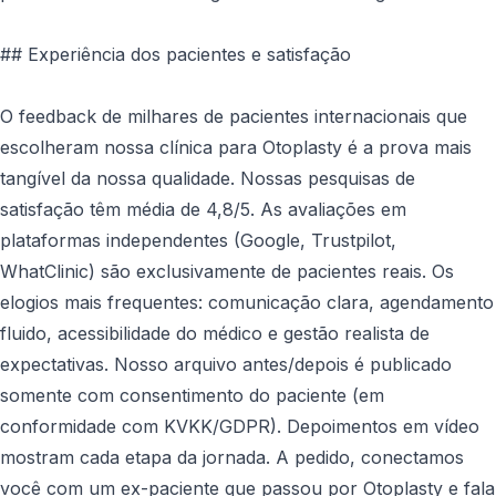
## Experiência dos pacientes e satisfação
O feedback de milhares de pacientes internacionais que
escolheram nossa clínica para Otoplasty é a prova mais
tangível da nossa qualidade. Nossas pesquisas de
satisfação têm média de 4,8/5. As avaliações em
plataformas independentes (Google, Trustpilot,
WhatClinic) são exclusivamente de pacientes reais. Os
elogios mais frequentes: comunicação clara, agendamento
fluido, acessibilidade do médico e gestão realista de
expectativas. Nosso arquivo antes/depois é publicado
somente com consentimento do paciente (em
conformidade com KVKK/GDPR). Depoimentos em vídeo
mostram cada etapa da jornada. A pedido, conectamos
você com um ex-paciente que passou por Otoplasty e fala