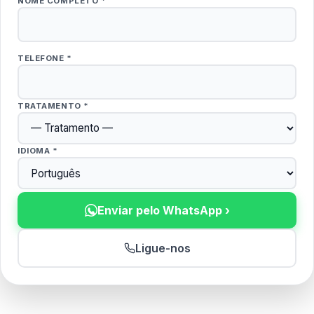
NOME COMPLETO *
TELEFONE *
TRATAMENTO *
IDIOMA *
Enviar pelo WhatsApp ›
Ligue-nos