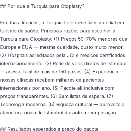
## Por que a Turquia para Otoplasty?
Em duas décadas, a Turquia tornou-se líder mundial em
turismo de saúde. Principais razões para escolher a
Turquia para Otoplasty: (1) Preços 50–70% menores que
Europa e EUA — mesma qualidade, custo muito menor.
(2) Hospitais acreditados pela JCI e médicos certificados
internacionalmente. (3) Rede de voos diretos de Istambul
— acesso fácil de mais de 150 países. (4) Experiência —
nossas clínicas recebem milhares de pacientes
internacionais por ano. (5) Pacote all-inclusive com
preços transparentes. (6) Sem listas de espera. (7)
Tecnologia moderna. (8) Riqueza cultural — aproveite a
atmosfera única de Istambul durante a recuperação.
## Resultados esperados e preço do pacote