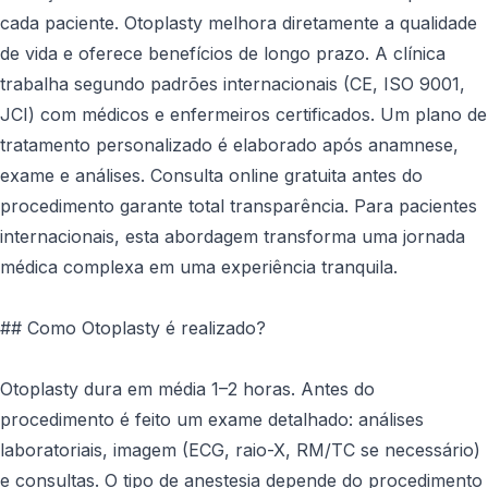
cada paciente. Otoplasty melhora diretamente a qualidade
de vida e oferece benefícios de longo prazo. A clínica
trabalha segundo padrões internacionais (CE, ISO 9001,
JCI) com médicos e enfermeiros certificados. Um plano de
tratamento personalizado é elaborado após anamnese,
exame e análises. Consulta online gratuita antes do
procedimento garante total transparência. Para pacientes
internacionais, esta abordagem transforma uma jornada
médica complexa em uma experiência tranquila.
## Como Otoplasty é realizado?
Otoplasty dura em média 1–2 horas. Antes do
procedimento é feito um exame detalhado: análises
laboratoriais, imagem (ECG, raio-X, RM/TC se necessário)
e consultas. O tipo de anestesia depende do procedimento