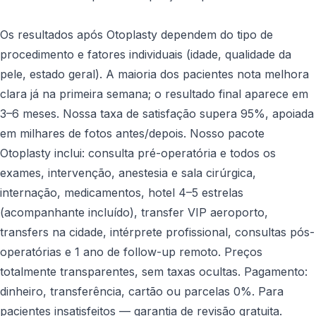
Os resultados após Otoplasty dependem do tipo de
procedimento e fatores individuais (idade, qualidade da
pele, estado geral). A maioria dos pacientes nota melhora
clara já na primeira semana; o resultado final aparece em
3–6 meses. Nossa taxa de satisfação supera 95%, apoiada
em milhares de fotos antes/depois. Nosso pacote
Otoplasty inclui: consulta pré-operatória e todos os
exames, intervenção, anestesia e sala cirúrgica,
internação, medicamentos, hotel 4–5 estrelas
(acompanhante incluído), transfer VIP aeroporto,
transfers na cidade, intérprete profissional, consultas pós-
operatórias e 1 ano de follow-up remoto. Preços
totalmente transparentes, sem taxas ocultas. Pagamento:
dinheiro, transferência, cartão ou parcelas 0%. Para
pacientes insatisfeitos — garantia de revisão gratuita.