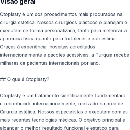
Visão geral
Otoplasty é um dos procedimentos mais procurados na
cirurgia estética. Nossos cirurgiões plásticos o planejam e
executam de forma personalizada, tanto para melhorar a
aparência física quanto para fortalecer a autoestima.
Graças à experiência, hospitais acreditados
internacionalmente e pacotes acessíveis, a Turquia recebe
milhares de pacientes internacionais por ano.
## O que é Otoplasty?
Otoplasty é um tratamento cientificamente fundamentado
e reconhecido internacionalmente, realizado na área de
Cirurgia estética. Nossos especialistas o executam com as
mais recentes tecnologias médicas. O objetivo principal é
alcançar o melhor resultado funcional e estético para