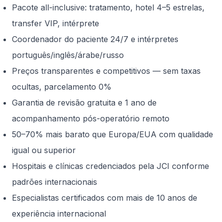
Pacote all-inclusive: tratamento, hotel 4–5 estrelas,
transfer VIP, intérprete
Coordenador do paciente 24/7 e intérpretes
português/inglês/árabe/russo
Preços transparentes e competitivos — sem taxas
ocultas, parcelamento 0%
Garantia de revisão gratuita e 1 ano de
acompanhamento pós-operatório remoto
50–70% mais barato que Europa/EUA com qualidade
igual ou superior
Hospitais e clínicas credenciados pela JCI conforme
padrões internacionais
Especialistas certificados com mais de 10 anos de
experiência internacional