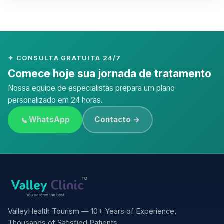
✦ CONSULTA GRATUITA 24/7
Comece hoje sua jornada de tratamento
Nossa equipe de especialistas prepara um plano
personalizado em 24 horas.
WhatsApp
Contacto →
ValleyHealth Tourism — 10+ Years of Experience,
Thousands of Satisfied Patients