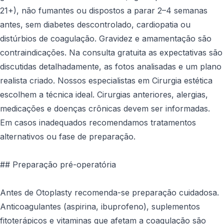
21+), não fumantes ou dispostos a parar 2–4 semanas
antes, sem diabetes descontrolado, cardiopatia ou
distúrbios de coagulação. Gravidez e amamentação são
contraindicações. Na consulta gratuita as expectativas são
discutidas detalhadamente, as fotos analisadas e um plano
realista criado. Nossos especialistas em Cirurgia estética
escolhem a técnica ideal. Cirurgias anteriores, alergias,
medicações e doenças crônicas devem ser informadas.
Em casos inadequados recomendamos tratamentos
alternativos ou fase de preparação.
## Preparação pré-operatória
Antes de Otoplasty recomenda-se preparação cuidadosa.
Anticoagulantes (aspirina, ibuprofeno), suplementos
fitoterápicos e vitaminas que afetam a coagulação são