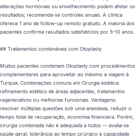
alterações hormonais ou envelhecimento podem afetar os
resultados; recomenda-se controles anuais. A clínica
oferece 1 ano de follow-up remoto gratuito. A maioria dos
pacientes confirma resultados satisfatórios por 5–10 anos.
## Tratamentos combináveis com Otoplasty
Muitos pacientes combinam Otoplasty com procedimentos
complementares para aproveitar ao máximo a viagem à
Turquia. Combinações comuns em Cirurgia estética:
refinamento estético de áreas adjacentes, tratamentos
regenerativos ou melhorias funcionais. Vantagens:
resolver múltiplas questões sob uma anestesia, reduzir o
tempo total de recuperação, economia financeira. Porém,
cirurgia combinada não é adequada a todos — avalia-se
saúde geral, tolerância ao tempo cirúrgico e capacidade