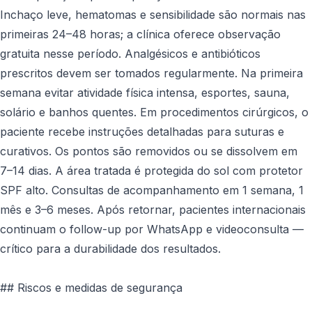
Inchaço leve, hematomas e sensibilidade são normais nas
primeiras 24–48 horas; a clínica oferece observação
gratuita nesse período. Analgésicos e antibióticos
prescritos devem ser tomados regularmente. Na primeira
semana evitar atividade física intensa, esportes, sauna,
solário e banhos quentes. Em procedimentos cirúrgicos, o
paciente recebe instruções detalhadas para suturas e
curativos. Os pontos são removidos ou se dissolvem em
7–14 dias. A área tratada é protegida do sol com protetor
SPF alto. Consultas de acompanhamento em 1 semana, 1
mês e 3–6 meses. Após retornar, pacientes internacionais
continuam o follow-up por WhatsApp e videoconsulta —
crítico para a durabilidade dos resultados.
## Riscos e medidas de segurança