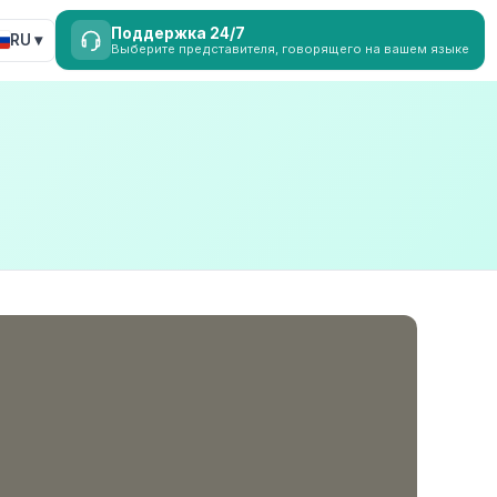
Поддержка 24/7
RU ▾
Выберите представителя, говорящего на вашем языке