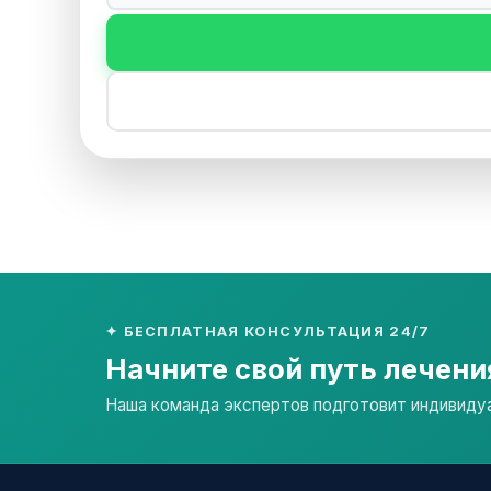
✦ БЕСПЛАТНАЯ КОНСУЛЬТАЦИЯ 24/7
Начните свой путь лечени
Наша команда экспертов подготовит индивидуал