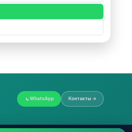
WhatsApp
Контакты →