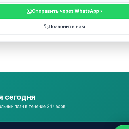
Отправить через WhatsApp ›
Позвоните нам
я сегодня
ьный план в течение 24 часов.