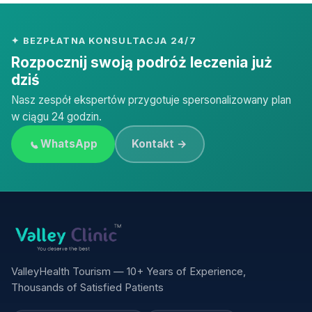
✦ BEZPŁATNA KONSULTACJA 24/7
Rozpocznij swoją podróż leczenia już
dziś
Nasz zespół ekspertów przygotuje spersonalizowany plan
w ciągu 24 godzin.
WhatsApp
Kontakt →
ValleyHealth Tourism — 10+ Years of Experience,
Thousands of Satisfied Patients