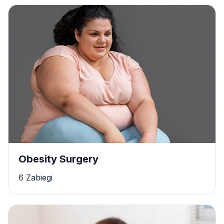
Obesity Surgery
6 Zabiegi