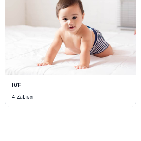
IVF
4 Zabiegi