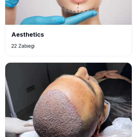
Aesthetics
22 Zabiegi