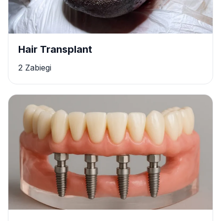
Hair Transplant
2 Zabiegi