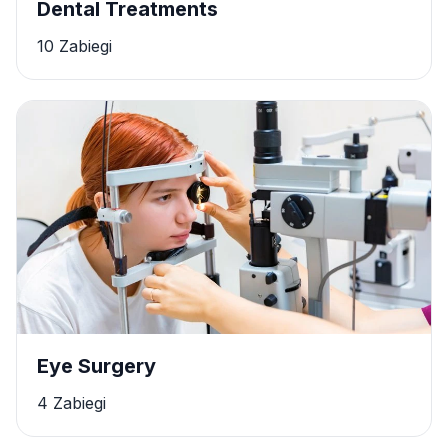
Dental Treatments
10 Zabiegi
Eye Surgery
4 Zabiegi