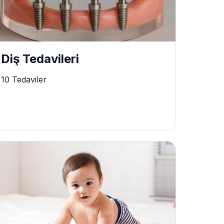
Diş Tedavileri
10 Tedaviler