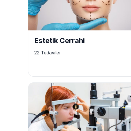
Estetik Cerrahi
22 Tedaviler