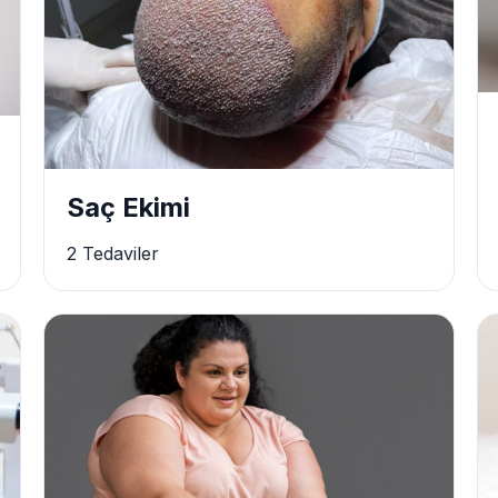
Saç Ekimi
2 Tedaviler